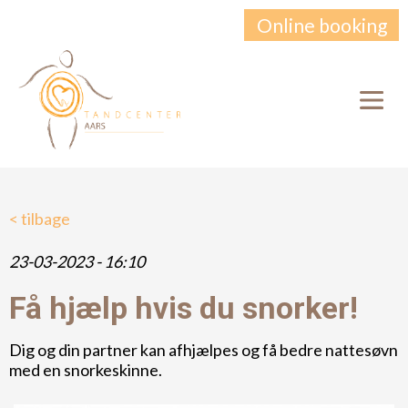
Online booking
< tilbage
23-03-2023 - 16:10
Få hjælp hvis du snorker!
Dig og din partner kan afhjælpes og få bedre nattesøvn
med en snorkeskinne.