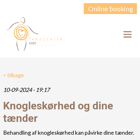
Online booking
< tilbage
10-09-2024 - 19:17
Knogleskørhed og dine
tænder
Behandling af knogleskørhed kan påvirke dine tænder.