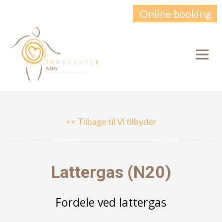
Online booking
<< Tilbage til Vi tilbyder
Lattergas (N20)
Fordele ved lattergas