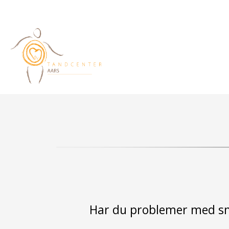
Har du problemer med sn