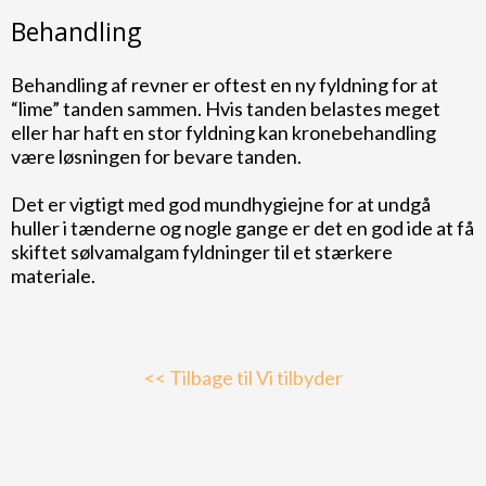
Behandling
Behandling af revner er oftest en ny fyldning for at
“lime” tanden sammen. Hvis tanden belastes meget
eller har haft en stor fyldning kan kronebehandling
være løsningen for bevare tanden.
Det er vigtigt med god mundhygiejne for at undgå
huller i tænderne og nogle gange er det en god ide at få
skiftet sølvamalgam fyldninger til et stærkere
materiale.
<< Tilbage til Vi tilbyder